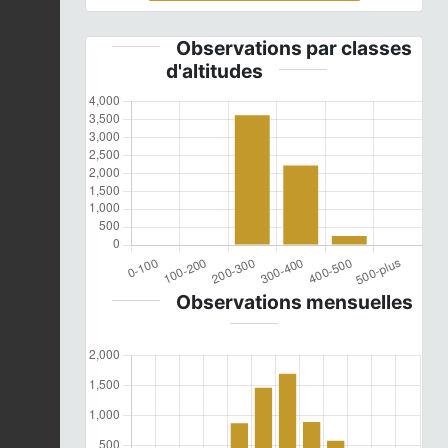
Observations par classes
d'altitudes
Observations mensuelles