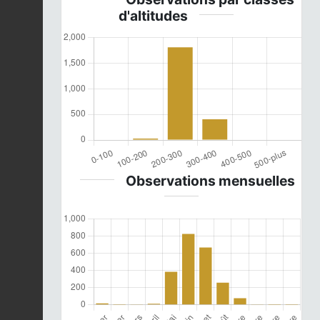
d'altitudes
Observations mensuelles