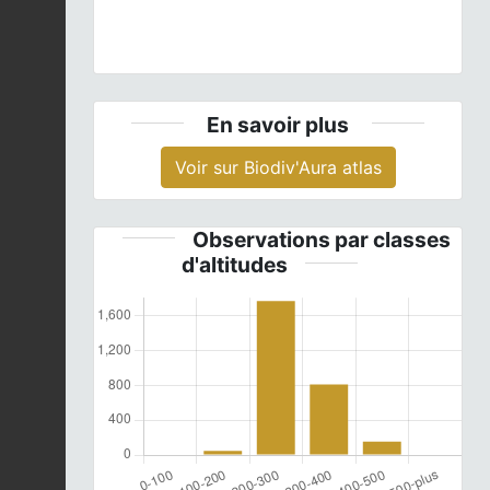
En savoir plus
Voir sur Biodiv'Aura atlas
Observations par classes
d'altitudes