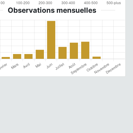
Observations mensuelles