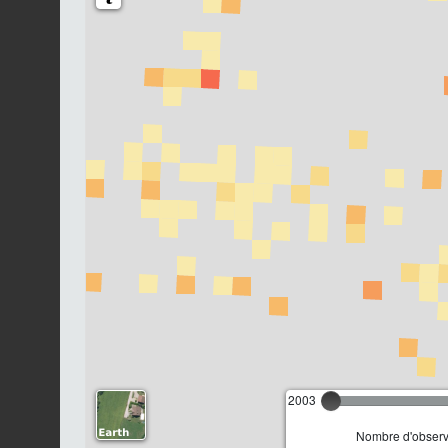
2003
Nombre d'observa