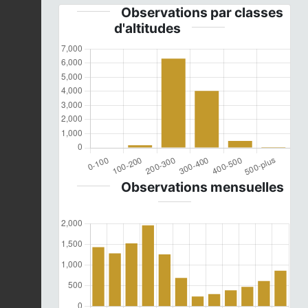
Observations par classes
d'altitudes
Observations mensuelles