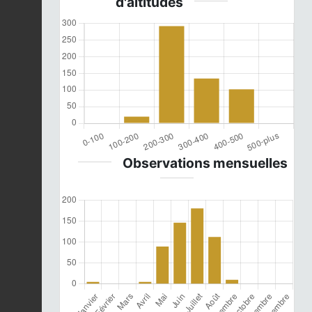
d'altitudes
Observations mensuelles