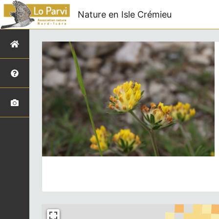
Nature en Isle Crémieu