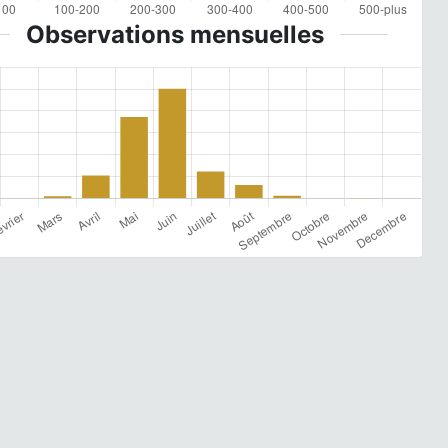
Observations mensuelles