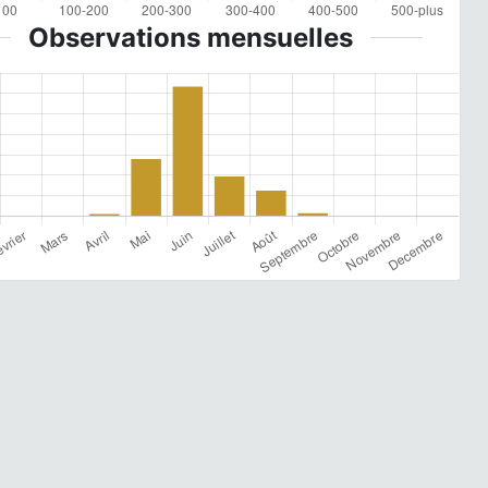
Observations mensuelles