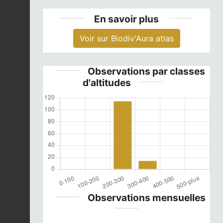
En savoir plus
Voir sur Biodiv'Aura atlas
Observations par classes
d'altitudes
Observations mensuelles