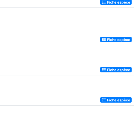
Fiche espèce
Fiche espèce
Fiche espèce
Fiche espèce