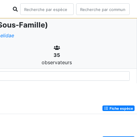
Sous-Famille)
elidae
35
observateurs
Fiche espèce