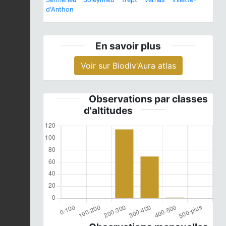
d'Anthon
En savoir plus
Voir sur Biodiv'Aura atlas
Observations par classes
d'altitudes