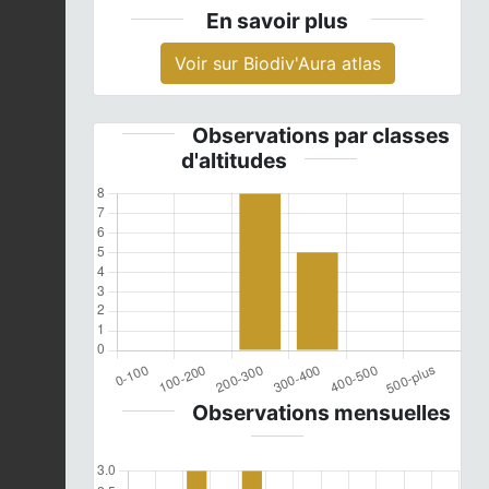
En savoir plus
Voir sur Biodiv'Aura atlas
Observations par classes
d'altitudes
Observations mensuelles