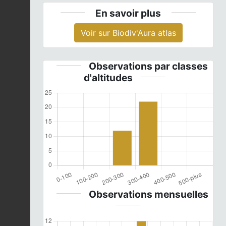
En savoir plus
Voir sur Biodiv'Aura atlas
Observations par classes
d'altitudes
Observations mensuelles