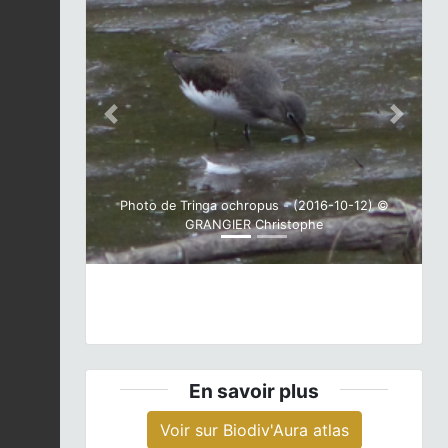
Previous
Next
Photo de Tringa ochropus - (2016-10-12) ©
GRANGIER Christophe
En savoir plus
Voir sur Biodiv'Aura atlas