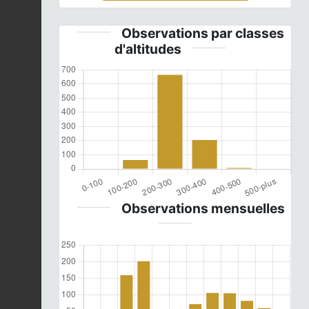
Observations par classes
d'altitudes
Observations mensuelles