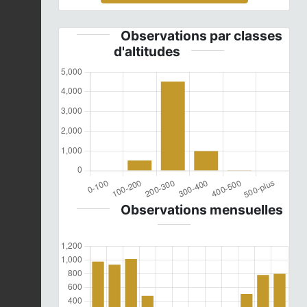
Observations par classes
d'altitudes
Observations mensuelles