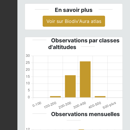
En savoir plus
Voir sur Biodiv'Aura atlas
Observations par classes
d'altitudes
Observations mensuelles