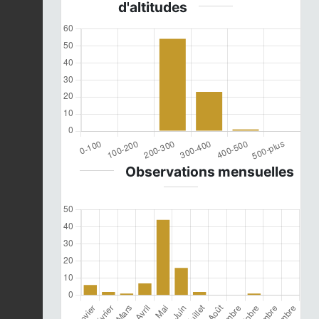
d'altitudes
Observations mensuelles