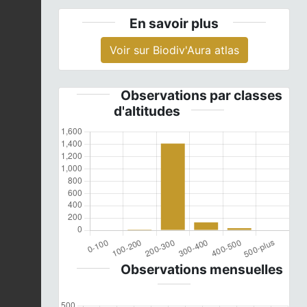
En savoir plus
Voir sur Biodiv'Aura atlas
Observations par classes
d'altitudes
Observations mensuelles