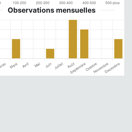
Observations mensuelles