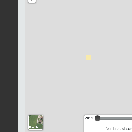
2011
Nombre d'observ