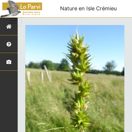
Nature en Isle Crémieu