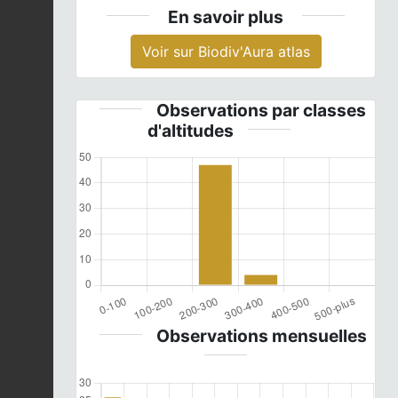
En savoir plus
Voir sur Biodiv'Aura atlas
Observations par classes
d'altitudes
Observations mensuelles