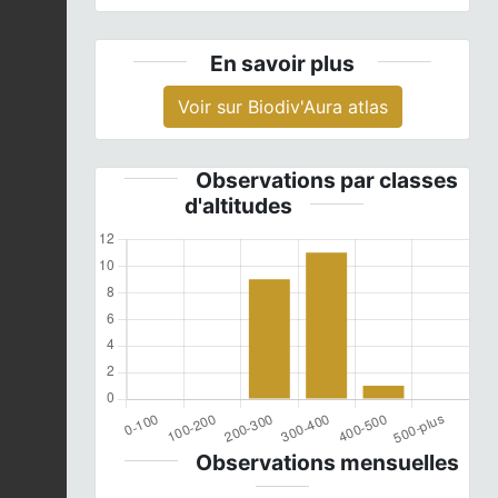
En savoir plus
Voir sur Biodiv'Aura atlas
Observations par classes
d'altitudes
Observations mensuelles