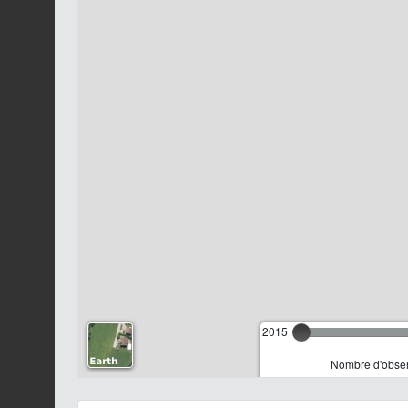
2015
Nombre d'observ