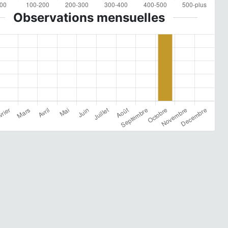
Observations mensuelles