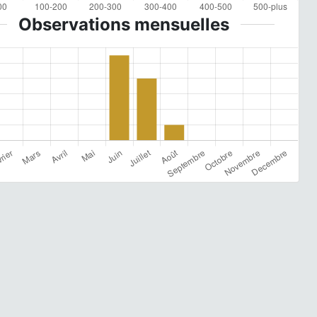
Observations mensuelles