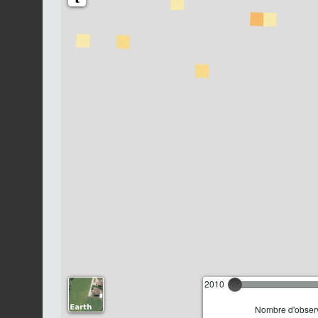
2010
Nombre d'observ