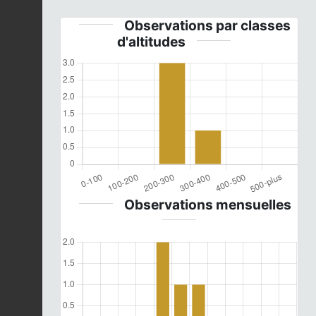
Observations par classes
d'altitudes
Observations mensuelles