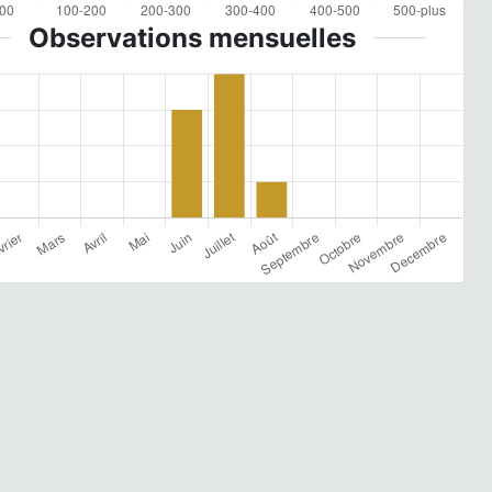
Observations mensuelles