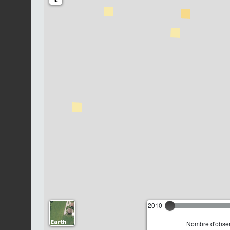
2010
Nombre d'observ