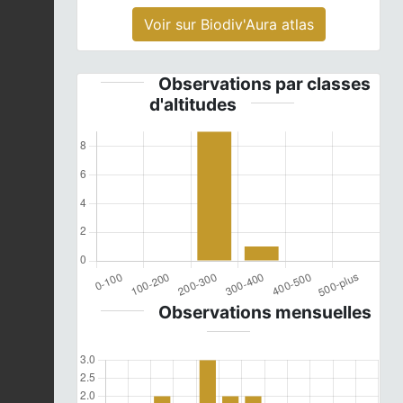
Voir sur Biodiv'Aura atlas
Observations par classes
d'altitudes
Observations mensuelles