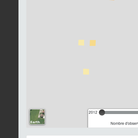
2012
Nombre d'observ