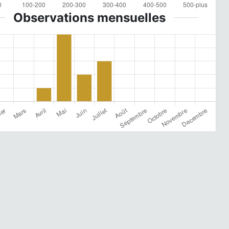
Observations mensuelles