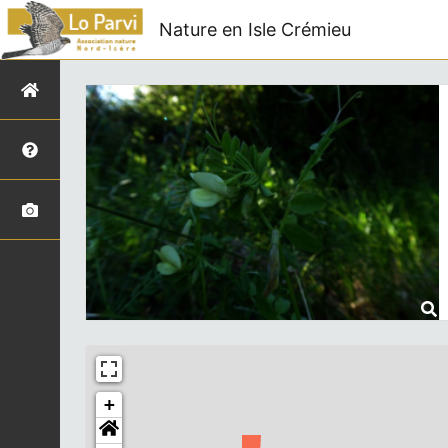
Nature en Isle Crémieu
+