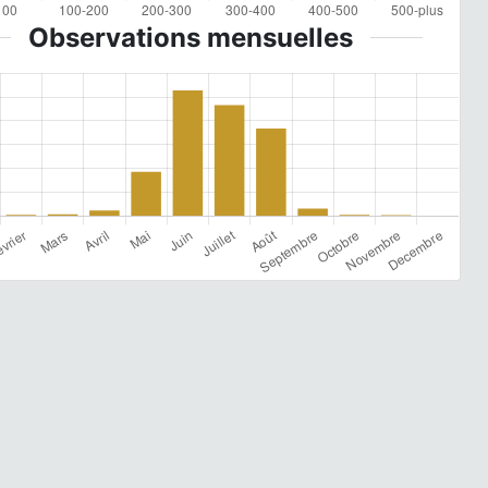
Observations mensuelles