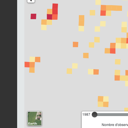
1987
Nombre d'observa